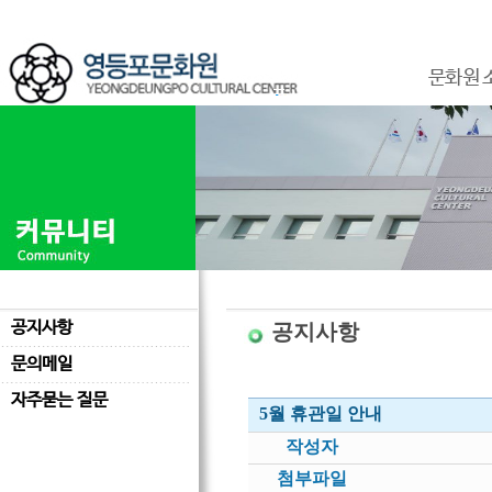
문화원 
공지사항
공지사항
문의메일
자주묻는 질문
5월 휴관일 안내
작성자
첨부파일