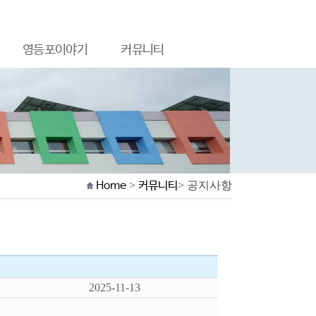
영등포이야기
커뮤니티
Home
>
커뮤니티
> 공지사항
2025-11-13