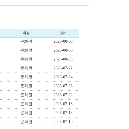
작성
날자
문화원
2026-08-06
문화원
2026-08-06
문화원
2026-08-03
문화원
2026-07-27
문화원
2026-07-24
문화원
2026-07-23
문화원
2026-07-22
문화원
2026-07-13
문화원
2026-07-13
문화원
2026-07-10