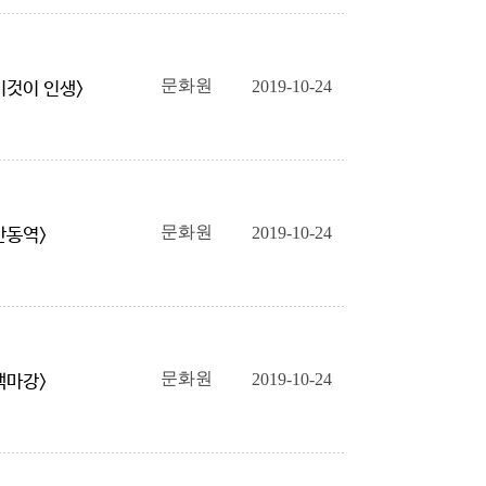
문화원
2019-10-24
이것이 인생>
문화원
2019-10-24
<안동역>
문화원
2019-10-24
<백마강>