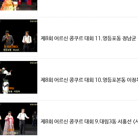
제8회 어르신 콩쿠르 대회 11.영등포동 정남균
제8회 어르신 콩쿠르 대회 10.영등포본동 이정
제8회 어르신 콩쿠르 대회 9.대림3동 서홍선 