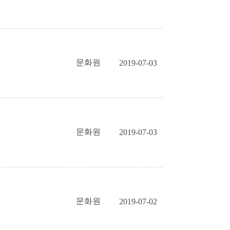
문화원
2019-07-03
문화원
2019-07-03
문화원
2019-07-02