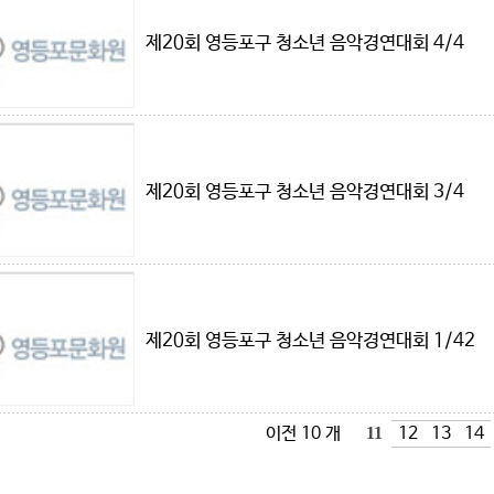
제20회 영등포구 청소년 음악경연대회 4/4
제20회 영등포구 청소년 음악경연대회 3/4
제20회 영등포구 청소년 음악경연대회 1/42
이전 10 개
11
12
13
14