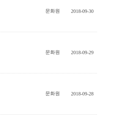
문화원
2018-09-30
문화원
2018-09-29
문화원
2018-09-28