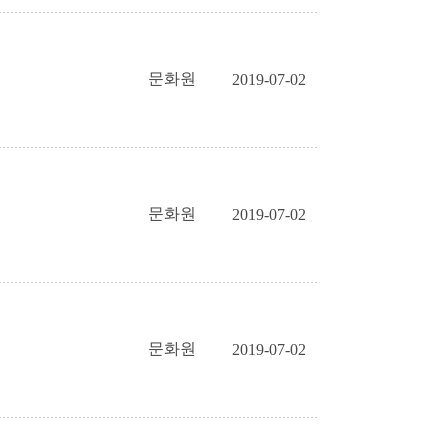
문화원
2019-07-02
문화원
2019-07-02
문화원
2019-07-02