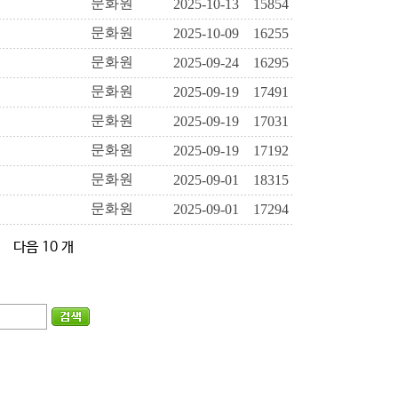
문화원
2025-10-13
15854
문화원
2025-10-09
16255
문화원
2025-09-24
16295
문화원
2025-09-19
17491
문화원
2025-09-19
17031
문화원
2025-09-19
17192
문화원
2025-09-01
18315
문화원
2025-09-01
17294
다음 10 개