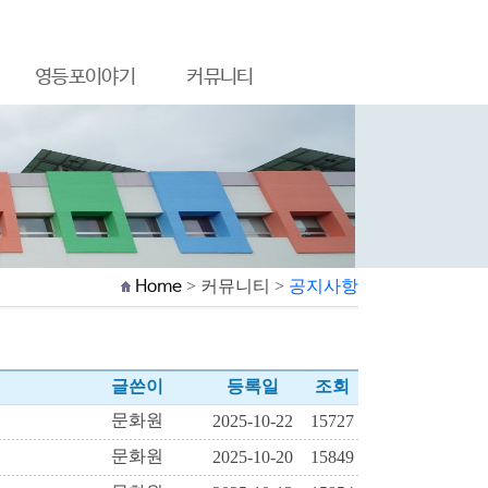
영등포이야기
커뮤니티
Home
> 커뮤니티 >
공지사항
글쓴이
등록일
조회
문화원
2025-10-22
15727
문화원
2025-10-20
15849