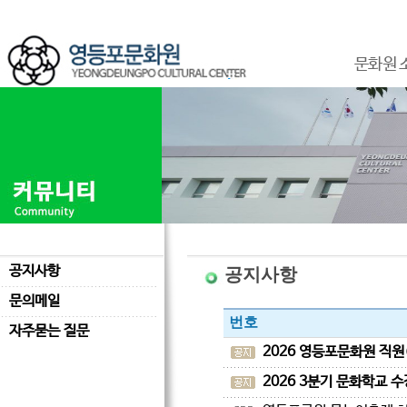
문화원 
공지사항
공지사항
문의메일
번호
자주묻는 질문
2026 영등포문화원 직원
2026 3분기 문화학교 